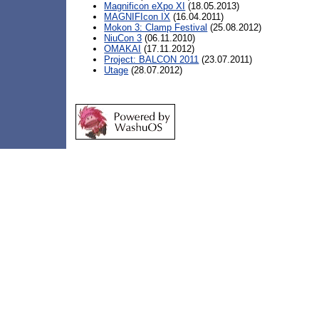
Magnificon eXpo XI
(18.05.2013)
MAGNIFIcon IX
(16.04.2011)
Mokon 3: Clamp Festival
(25.08.2012)
NiuCon 3
(06.11.2010)
OMAKAI
(17.11.2012)
Project: BALCON 2011
(23.07.2011)
Utage
(28.07.2012)