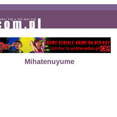
Mihatenuyume