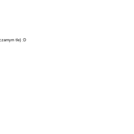
czarnym tle) :D