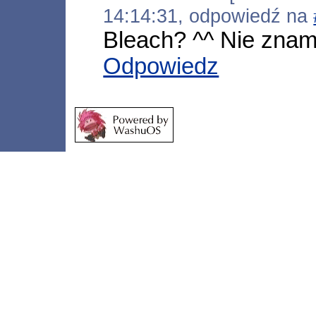
14:14:31, odpowiedź na
Bleach? ^^ Nie znam
Odpowiedz