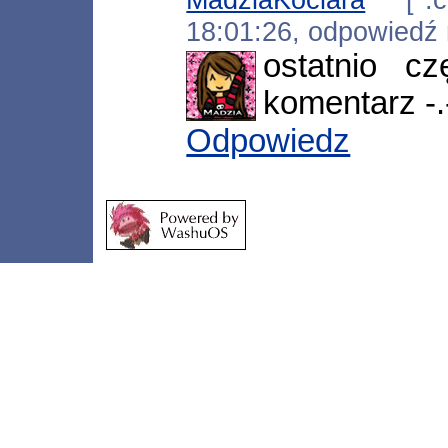
18:01:26, odpowiedź
ostatnio cz
komentarz -.
Odpowiedz