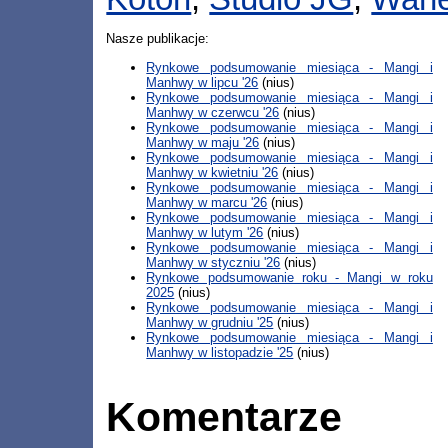
Nasze publikacje:
Rynkowe podsumowanie miesiąca - Mangi i
Manhwy w lipcu '26
(nius)
Rynkowe podsumowanie miesiąca - Mangi i
Manhwy w czerwcu '26
(nius)
Rynkowe podsumowanie miesiąca - Mangi i
Manhwy w maju '26
(nius)
Rynkowe podsumowanie miesiąca - Mangi i
Manhwy w kwietniu '26
(nius)
Rynkowe podsumowanie miesiąca - Mangi i
Manhwy w marcu '26
(nius)
Rynkowe podsumowanie miesiąca - Mangi i
Manhwy w lutym '26
(nius)
Rynkowe podsumowanie miesiąca - Mangi i
Manhwy w styczniu '26
(nius)
Rynkowe podsumowanie roku - Mangi w roku
2025
(nius)
Rynkowe podsumowanie miesiąca - Mangi i
Manhwy w grudniu '25
(nius)
Rynkowe podsumowanie miesiąca - Mangi i
Manhwy w listopadzie '25
(nius)
Komentarze