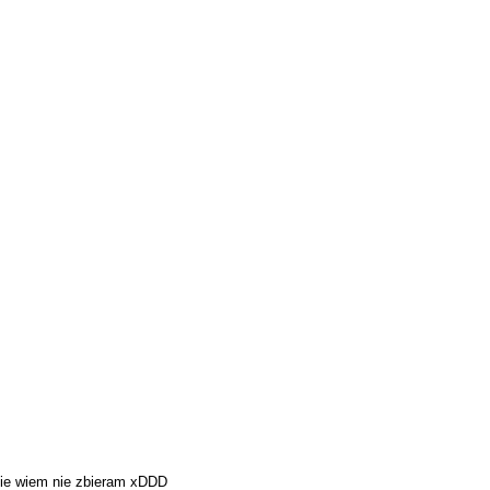
 nie wiem nie zbieram xDDD