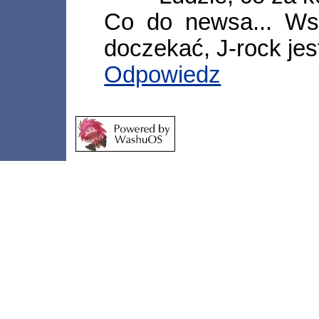
Co do newsa... Ws
doczekać, J-rock jes
Odpowiedz