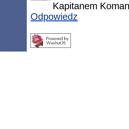
Kapitanem Koman
Odpowiedz