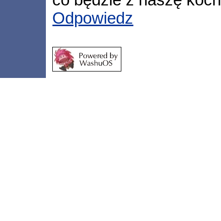
Odpowiedz