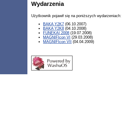
Wydarzenia
Użytkownik pojawił się na poniższych wydarzeniach:
BAKA Y2K7
(06.10.2007)
BAKA Y2K8
(04.10.2008)
FUNEKAI 2008
(19.07.2008)
MAGNIFIcon VI
(29.03.2008)
MAGNIFIcon VII
(04.04.2009)