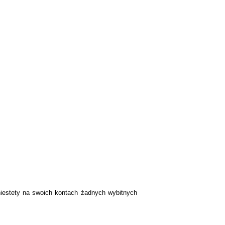
niestety na swoich kontach żadnych wybitnych