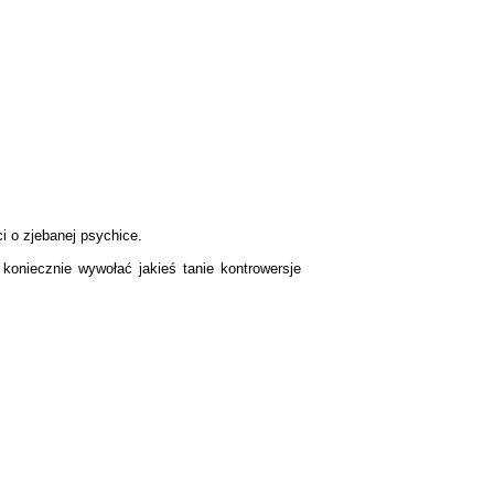
i o zjebanej psychice.
 koniecznie wywołać jakieś tanie kontrowersje