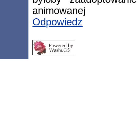
animowanej
Odpowiedz