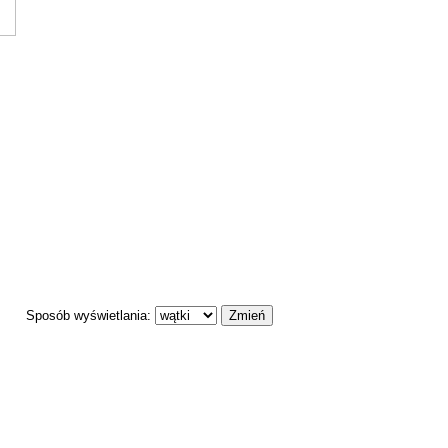
Sposób wyświetlania: