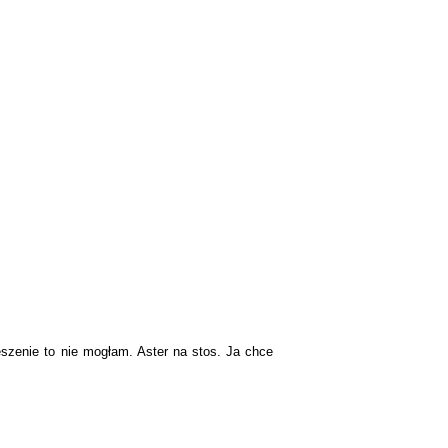
szenie to nie mogłam. Aster na stos. Ja chce