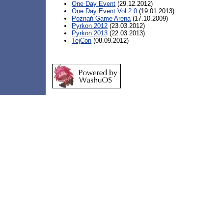
One Day Event
(29.12.2012)
One Day Event Vol.2.0
(19.01.2013)
Poznań Game Arena
(17.10.2009)
Pyrkon 2012
(23.03.2012)
Pyrkon 2013
(22.03.2013)
TejCon
(08.09.2012)