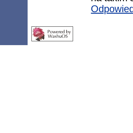
Odpowie