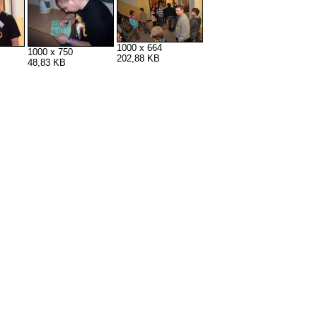
1000 x 664
1000 x 750
202,88 KB
48,83 KB