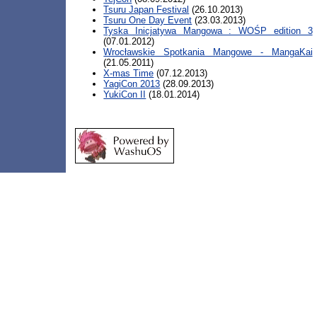
Tsuru Japan Festival
(26.10.2013)
Tsuru One Day Event
(23.03.2013)
Tyska Inicjatywa Mangowa : WOŚP edition 3
(07.01.2012)
Wrocławskie Spotkania Mangowe - MangaKai
(21.05.2011)
X-mas Time
(07.12.2013)
YagiCon 2013
(28.09.2013)
YukiCon II
(18.01.2014)