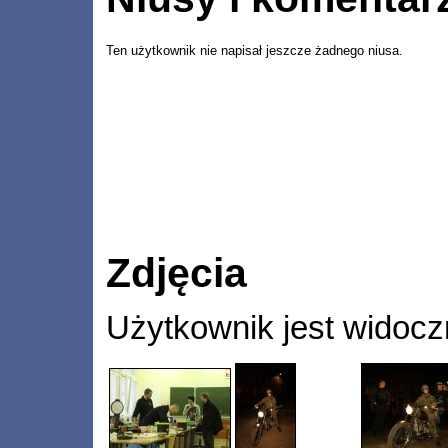
Ten użytkownik nie napisał jeszcze żadnego niusa.
Zdjęcia
Użytkownik jest widocz