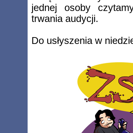
jednej osoby czytamy
trwania audycji.
Do usłyszenia w niedzie