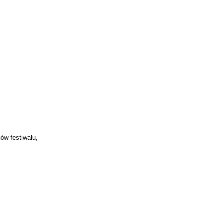
ów festiwalu,