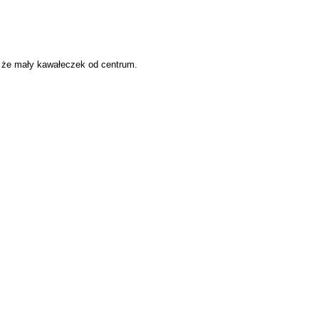
, że mały kawałeczek od centrum.