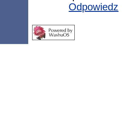
Odpowiedz