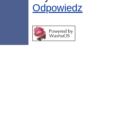
Odpowiedz