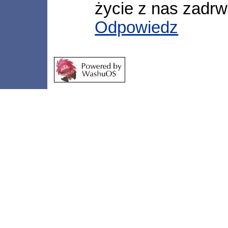
życie z nas zadrw
Odpowiedz