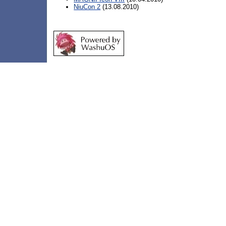
NiuCon 2
(13.08.2010)