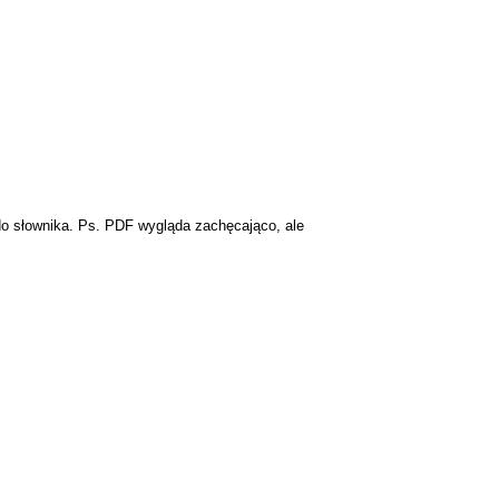
do słownika. Ps. PDF wygląda zachęcająco, ale