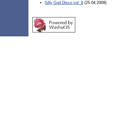
Silly God Disco vol. 8
(25.04.2009)