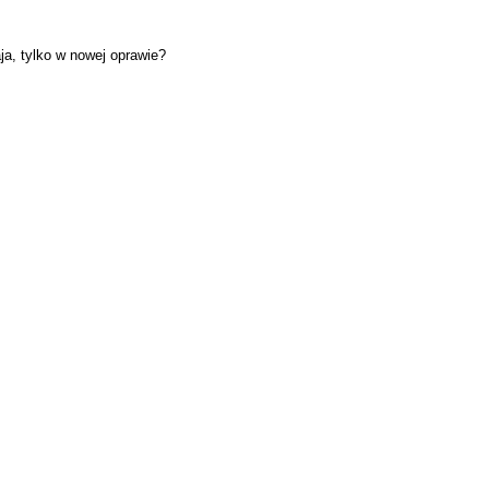
ja, tylko w nowej oprawie?