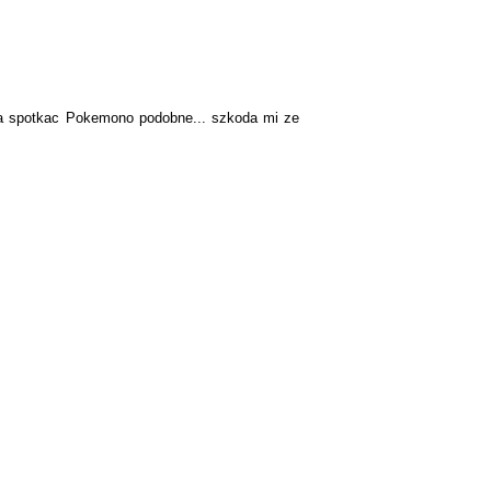
na spotkac Pokemono podobne... szkoda mi ze