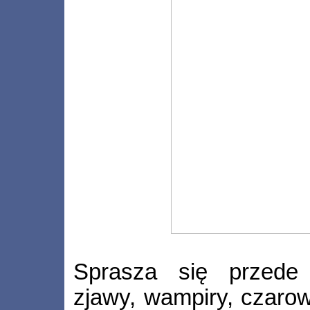
Sprasza się przede 
zjawy, wampiry, czarow