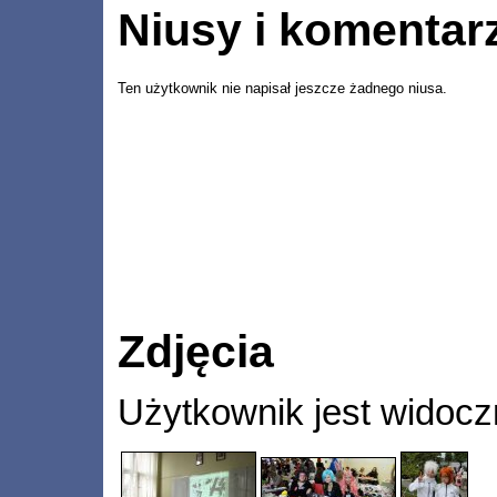
Niusy i komentar
Ten użytkownik nie napisał jeszcze żadnego niusa.
Zdjęcia
Użytkownik jest widocz