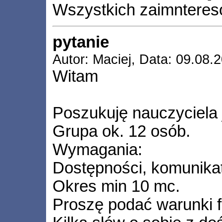
Wszystkich zaimntereso
pytanie
Autor: Maciej, Data: 09.08.
Witam
Poszukuję nauczyciela 
Grupa ok. 12 osób.
Wymagania:
Dostępności, komunika
Okres min 10 mc.
Proszę podać warunki 